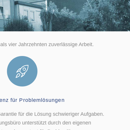
als vier Jahrzehnten zuverlässige Arbeit.
enz für Problemlösungen
arantie für die Lösung schwieriger Aufgaben.
ngsbüro unterstützt durch den eigenen