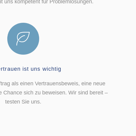
 uns kompetent für Problemlösungen.
ertrauen ist uns wichtig
ftrag als einen Vertrauensbeweis, eine neue
 Chance sich zu beweisen. Wir sind bereit –
testen Sie uns.