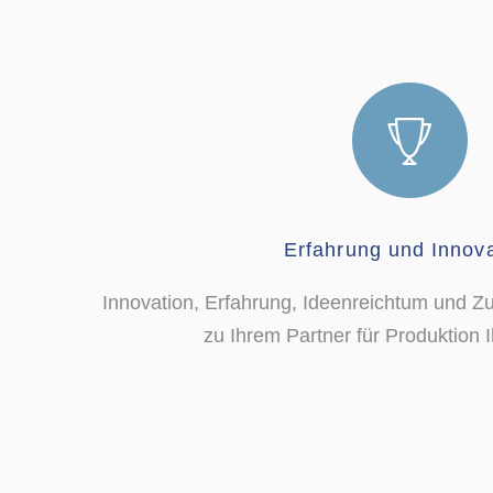
Erfahrung und Innova
Innovation, Erfahrung, Ideenreichtum und Z
zu Ihrem Partner für Produktion I