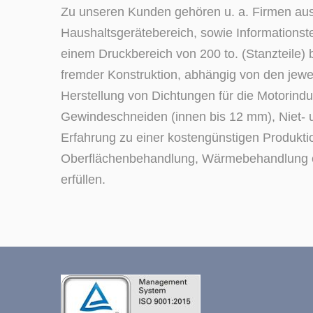
Zu unseren Kunden gehören u. a. Firmen aus 
Haushaltsgerätebereich, sowie Informationste
einem Druckbereich von 200 to. (Stanzteile) 
fremder Konstruktion, abhängig von den jewe
Herstellung von Dichtungen für die Motorindu
Gewindeschneiden (innen bis 12 mm), Niet- 
Erfahrung zu einer kostengünstigen Produktio
Oberflächenbehandlung, Wärmebehandlung ect. D
erfüllen.